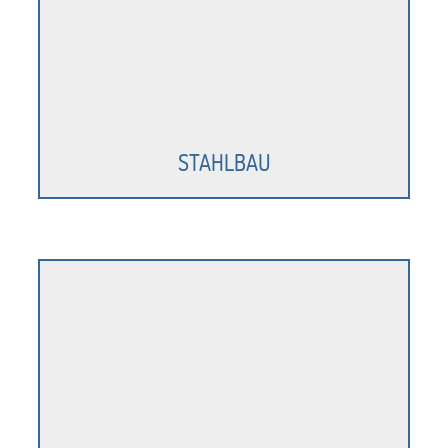
STAHLBAU