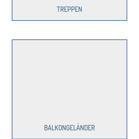
TREPPEN
BALKONGELÄNDER