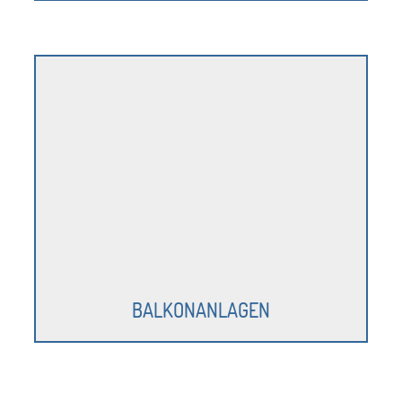
BALKONANLAGEN