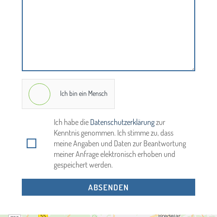
Ich bin ein Mensch
Ich habe die
Datenschutzerklärung
zur
Kenntnis genommen. Ich stimme zu, dass
meine Angaben und Daten zur Beantwortung
meiner Anfrage elektronisch erhoben und
gespeichert werden.
ABSENDEN