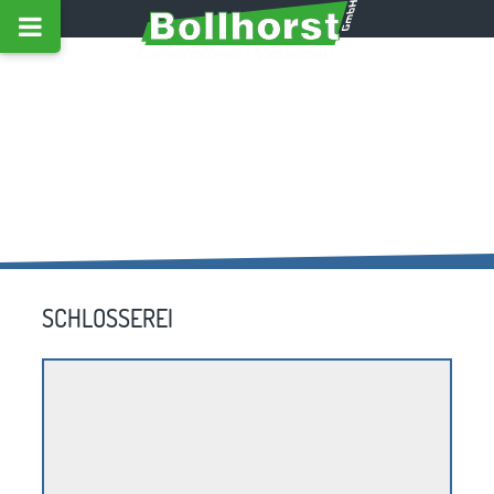
SCHLOSSEREI