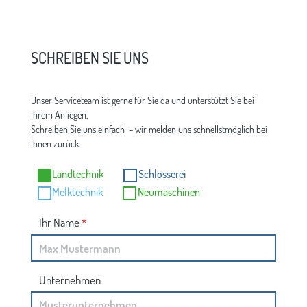
SCHREIBEN SIE UNS
Unser Serviceteam ist gerne für Sie da und unterstützt Sie bei
Ihrem Anliegen.
Schreiben Sie uns einfach – wir melden uns schnellstmöglich bei
Ihnen zurück.
Landtechnik
Schlosserei
Melktechnik
Neumaschinen
Ihr Name
*
Unternehmen