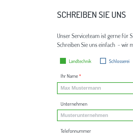
SCHREIBEN SIE UNS
Unser Serviceteam ist gerne für S
Schreiben Sie uns einfach – wir 
Landtechnik
Schlosserei
Ihr Name
*
Unternehmen
Telefonnummer