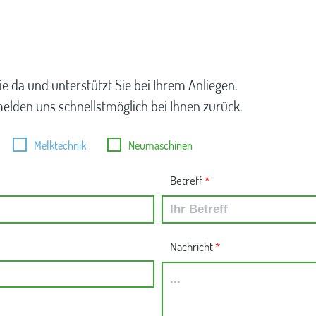
ie da und unterstützt Sie bei Ihrem Anliegen.
melden uns schnellstmöglich bei Ihnen zurück.
Melktechnik
Neumaschinen
Betreff
*
Nachricht
*