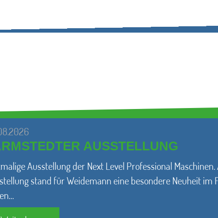
08.2026
ARMSTEDTER AUSSTELLUNG
tmalige Ausstellung der Next Level Professional Maschinen.
stellung stand für Weidemann eine besondere Neuheit im F
en…