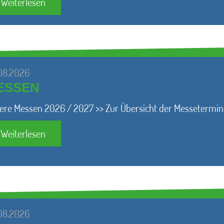
Weiterlesen
08.2026
ESSEN
ere Messen 2026 / 2027 >> Zur Übersicht der Messetermin
Weiterlesen
08.2026