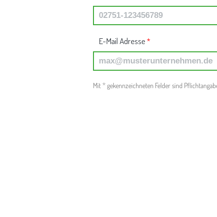
E-Mail Adresse
*
*
Mit
gekennzeichneten Felder sind Pflichtangab