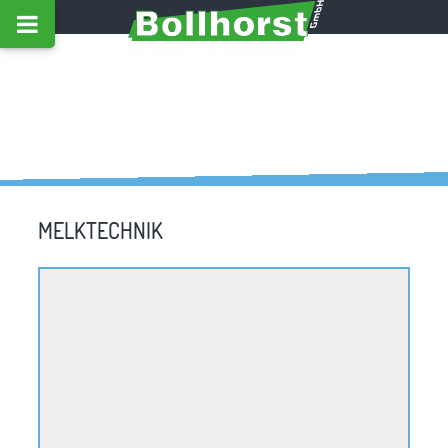
MELKTECHNIK