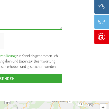
h
zerklärung
zur Kenntnis genommen. Ich
 Angaben und Daten zur Beantwortung
nisch erhoben und gespeichert werden.
SENDEN