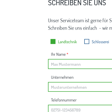
SCHREIBEN SIE UNS
Unser Serviceteam ist gerne für S
Schreiben Sie uns einfach – wir 
Landtechnik
Schlosserei
Ihr Name
*
Unternehmen
Telefonnummer