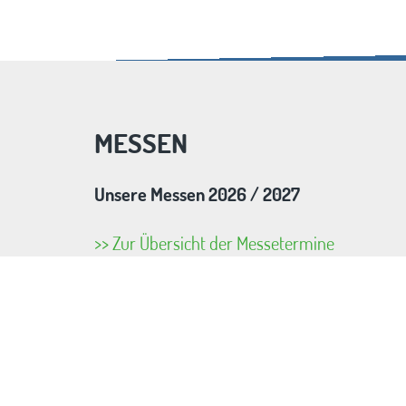
MESSEN
Unsere Messen 2026 / 2027
>> Zur Übersicht der Messetermine