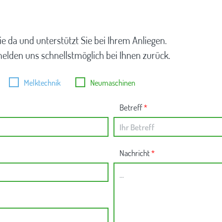
ie da und unterstützt Sie bei Ihrem Anliegen.
melden uns schnellstmöglich bei Ihnen zurück.
Melktechnik
Neumaschinen
Betreff
*
Nachricht
*