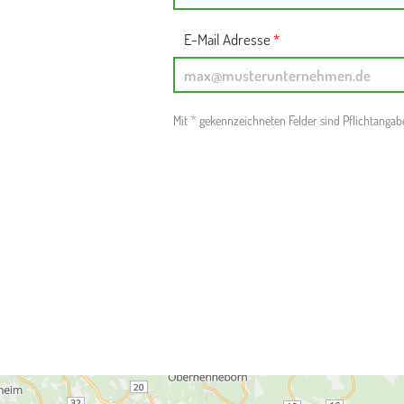
E-Mail Adresse
*
*
Mit
gekennzeichneten Felder sind Pflichtangab