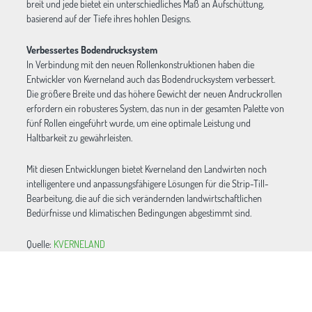
breit und jede bietet ein unterschiedliches Maß an Aufschüttung,
basierend auf der Tiefe ihres hohlen Designs.
Verbessertes Bodendrucksystem
In Verbindung mit den neuen Rollenkonstruktionen haben die
Entwickler von Kverneland auch das Bodendrucksystem verbessert.
Die größere Breite und das höhere Gewicht der neuen Andruckrollen
erfordern ein robusteres System, das nun in der gesamten Palette von
fünf Rollen eingeführt wurde, um eine optimale Leistung und
Haltbarkeit zu gewährleisten.
Mit diesen Entwicklungen bietet Kverneland den Landwirten noch
intelligentere und anpassungsfähigere Lösungen für die Strip-Till-
Bearbeitung, die auf die sich verändernden landwirtschaftlichen
Bedürfnisse und klimatischen Bedingungen abgestimmt sind.
Quelle:
KVERNELAND