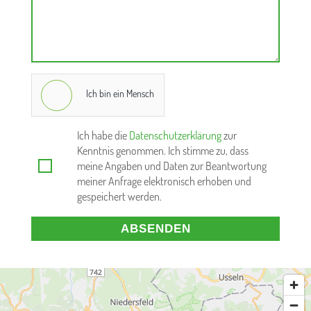
Ich bin ein Mensch
Ich habe die
Datenschutzerklärung
zur
Kenntnis genommen. Ich stimme zu, dass
meine Angaben und Daten zur Beantwortung
meiner Anfrage elektronisch erhoben und
gespeichert werden.
ABSENDEN