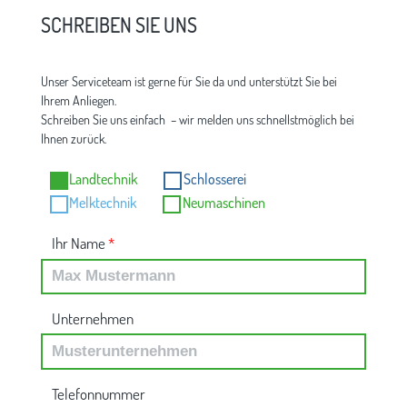
SCHREIBEN SIE UNS
Unser Serviceteam ist gerne für Sie da und unterstützt Sie bei
Ihrem Anliegen.
Schreiben Sie uns einfach – wir melden uns schnellstmöglich bei
Ihnen zurück.
Landtechnik
Schlosserei
Melktechnik
Neumaschinen
Ihr Name
*
Unternehmen
Telefonnummer