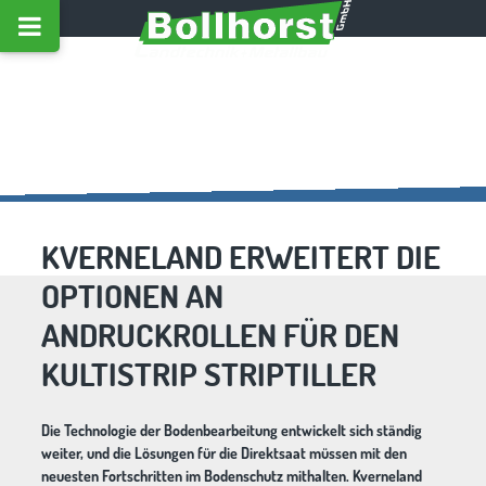
KVERNELAND ERWEITERT DIE
OPTIONEN AN
ANDRUCKROLLEN FÜR DEN
KULTISTRIP STRIPTILLER
Die Technologie der Bodenbearbeitung entwickelt sich ständig
weiter, und die Lösungen für die Direktsaat müssen mit den
neuesten Fortschritten im Bodenschutz mithalten. Kverneland