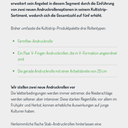
erweitert sein Angebot in diesem Segment durch die Einführung
von zwei neuen Andruckrollenoptionen in seinem Kultistrip-
Sortiment, wodurch sich die Gesamtzahl auf fünf erhöht.
Bisher umfasste die Kultistrip-Produktpalette drei Rollentypen:
Farmflex-Andruckrolle
Ein Paar V-Finger-Andruckrollen, die in V-Formation angeordnet
sind
Die gerade Andruckrolle mit einer Arbeitsbreite von 20 cm
Wir stellen zwei neue Andruckrollen vor
Die Wetterbedingungen werden immer extremer, die Niederschläge
werden seltener, aber intensiver. Diese starken Regenfälle, vor allem im
Frühjahr und Herbst, können erhebliche Auswirkungen auf junge
Kulturen haben.
Herkömmliche flache Stab-Andruckrollen hinterlassen eine