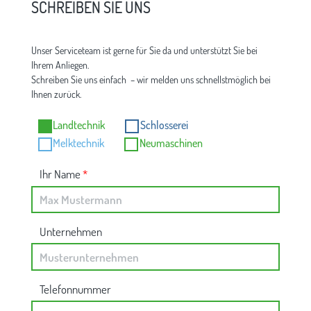
SCHREIBEN SIE UNS
Unser Serviceteam ist gerne für Sie da und unterstützt Sie bei
Ihrem Anliegen.
Schreiben Sie uns einfach – wir melden uns schnellstmöglich bei
Ihnen zurück.
Landtechnik
Schlosserei
Melktechnik
Neumaschinen
Ihr Name
*
Unternehmen
Telefonnummer