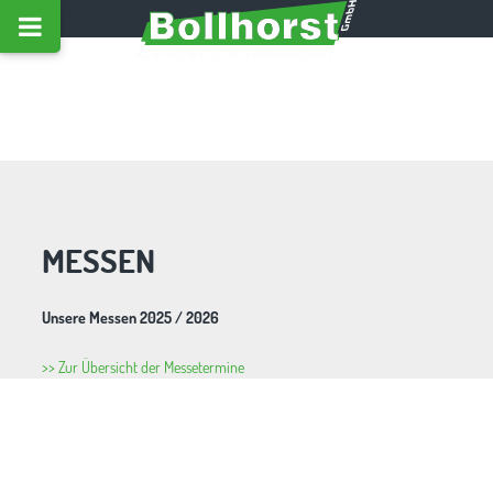
MESSEN
Unsere Messen 2025 / 2026
>> Zur Übersicht der Messetermine