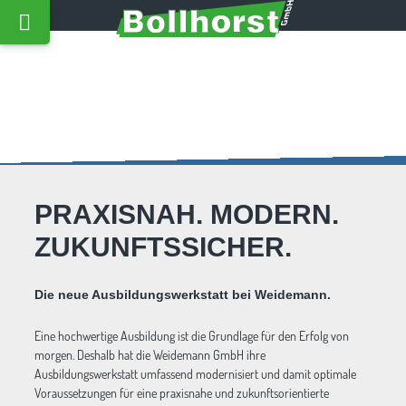
PRAXISNAH. MODERN.
ZUKUNFTSSICHER.
Die neue Ausbildungswerkstatt bei Weidemann.
Eine hochwertige Ausbildung ist die Grundlage für den Erfolg von
morgen. Deshalb hat die Weidemann GmbH ihre
Ausbildungswerkstatt umfassend modernisiert und damit optimale
Voraussetzungen für eine praxisnahe und zukunftsorientierte