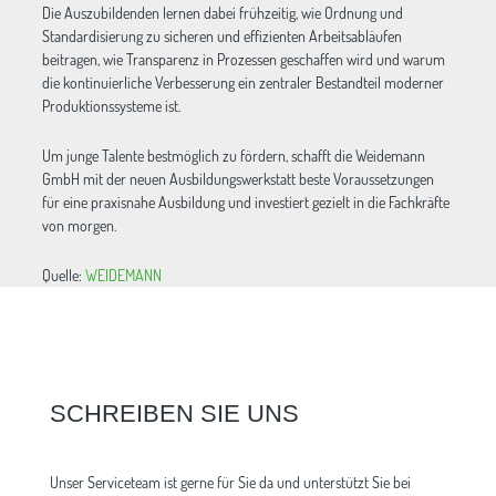
Die Auszubildenden lernen dabei frühzeitig, wie Ordnung und
Standardisierung zu sicheren und effizienten Arbeitsabläufen
beitragen, wie Transparenz in Prozessen geschaffen wird und warum
die kontinuierliche Verbesserung ein zentraler Bestandteil moderner
Produktionssysteme ist.
Um junge Talente bestmöglich zu fördern, schafft die Weidemann
GmbH mit der neuen Ausbildungswerkstatt beste Voraussetzungen
für eine praxisnahe Ausbildung und investiert gezielt in die Fachkräfte
von morgen.
Quelle:
WEIDEMANN
SCHREIBEN SIE UNS
Unser Serviceteam ist gerne für Sie da und unterstützt Sie bei