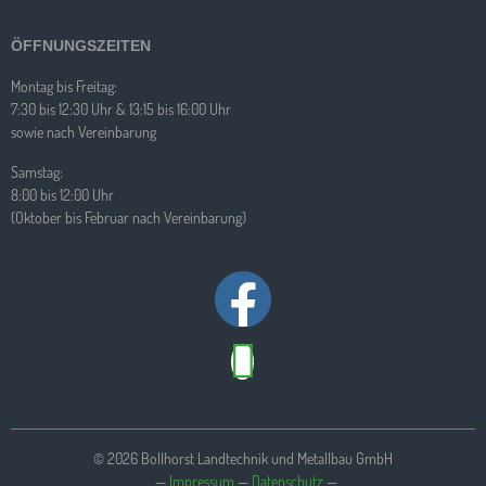
ÖFFNUNGSZEITEN
Montag bis Freitag:
7:30 bis 12:30 Uhr & 13:15 bis 16:00 Uhr
sowie nach Vereinbarung
Samstag:
8:00 bis 12:00 Uhr
(Oktober bis Februar nach Vereinbarung)
© 2026 Bollhorst Landtechnik und Metallbau GmbH
—
Impressum
—
Datenschutz