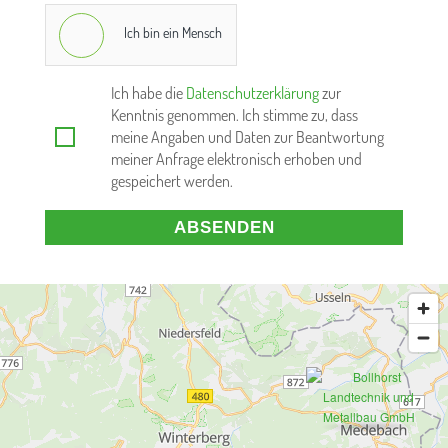
Ich bin ein Mensch
Ich habe die
Datenschutzerklärung
zur
Kenntnis genommen. Ich stimme zu, dass
meine Angaben und Daten zur Beantwortung
meiner Anfrage elektronisch erhoben und
gespeichert werden.
ABSENDEN