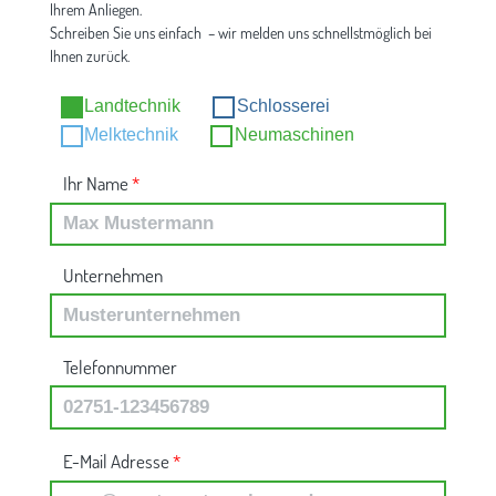
Ihrem Anliegen.
Schreiben Sie uns einfach – wir melden uns schnellstmöglich bei
Ihnen zurück.
Landtechnik
Schlosserei
Melktechnik
Neumaschinen
Ihr Name
*
Unternehmen
Telefonnummer
E-Mail Adresse
*