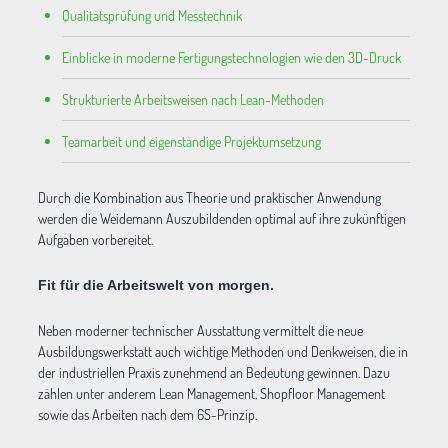
Qualitätsprüfung und Messtechnik
Einblicke in moderne Fertigungstechnologien wie den 3D-Druck
Strukturierte Arbeitsweisen nach Lean-Methoden
Teamarbeit und eigenständige Projektumsetzung
Durch die Kombination aus Theorie und praktischer Anwendung
werden die Weidemann Auszubildenden optimal auf ihre zukünftigen
Aufgaben vorbereitet.
Fit für die Arbeitswelt von morgen.
Neben moderner technischer Ausstattung vermittelt die neue
Ausbildungswerkstatt auch wichtige Methoden und Denkweisen, die in
der industriellen Praxis zunehmend an Bedeutung gewinnen. Dazu
zählen unter anderem Lean Management, Shopfloor Management
sowie das Arbeiten nach dem 6S-Prinzip.