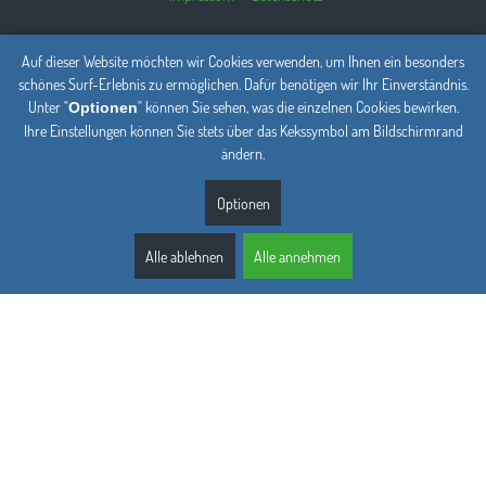
Auf dieser Website möchten wir Cookies verwenden, um Ihnen ein besonders
schönes Surf-Erlebnis zu ermöglichen. Dafür benötigen wir Ihr Einverständnis.
Unter "
" können Sie sehen, was die einzelnen Cookies bewirken.
Optionen
Ihre Einstellungen können Sie stets über das Kekssymbol am Bildschirmrand
ändern.
Optionen
Alle ablehnen
Alle annehmen