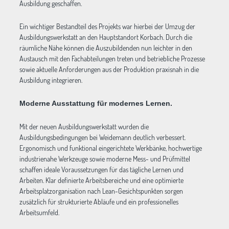
Ausbildung geschaffen.
Ein wichtiger Bestandteil des Projekts war hierbei der Umzug der
Ausbildungswerkstatt an den Hauptstandort Korbach. Durch die
räumliche Nähe können die Auszubildenden nun leichter in den
Austausch mit den Fachabteilungen treten und betriebliche Prozesse
sowie aktuelle Anforderungen aus der Produktion praxisnah in die
Ausbildung integrieren.
Moderne Ausstattung für modernes Lernen.
Mit der neuen Ausbildungswerkstatt wurden die
Ausbildungsbedingungen bei Weidemann deutlich verbessert.
Ergonomisch und funktional eingerichtete Werkbänke, hochwertige
industrienahe Werkzeuge sowie moderne Mess- und Prüfmittel
schaffen ideale Voraussetzungen für das tägliche Lernen und
Arbeiten. Klar definierte Arbeitsbereiche und eine optimierte
Arbeitsplatzorganisation nach Lean-Gesichtspunkten sorgen
zusätzlich für strukturierte Abläufe und ein professionelles
Arbeitsumfeld.