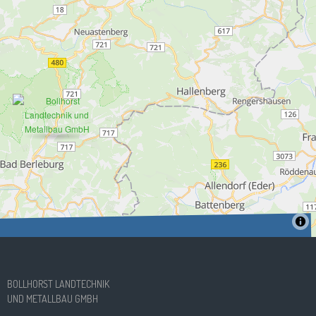
BOLLHORST LANDTECHNIK
UND METALLBAU GMBH