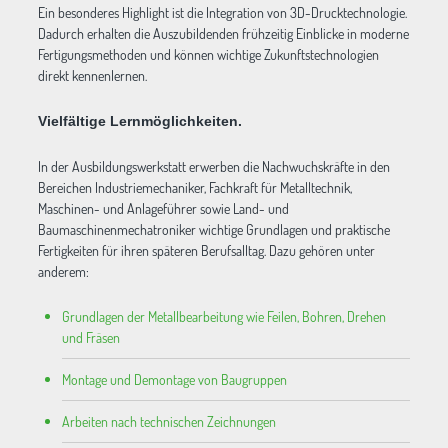
Ein besonderes Highlight ist die Integration von 3D-Drucktechnologie.
Dadurch erhalten die Auszubildenden frühzeitig Einblicke in moderne
Fertigungsmethoden und können wichtige Zukunftstechnologien
direkt kennenlernen.
Vielfältige Lernmöglichkeiten.
In der Ausbildungswerkstatt erwerben die Nachwuchskräfte in den
Bereichen Industriemechaniker, Fachkraft für Metalltechnik,
Maschinen- und Anlageführer sowie Land- und
Baumaschinenmechatroniker wichtige Grundlagen und praktische
Fertigkeiten für ihren späteren Berufsalltag. Dazu gehören unter
anderem:
Grundlagen der Metallbearbeitung wie Feilen, Bohren, Drehen
und Fräsen
Montage und Demontage von Baugruppen
Arbeiten nach technischen Zeichnungen